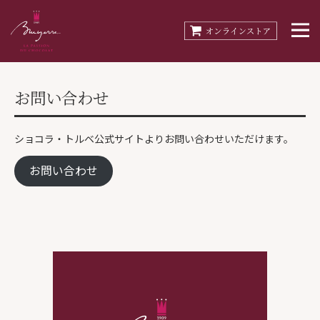
お問い合わせ
ショコラ・トルベ公式サイトよりお問い合わせいただけます。
お問い合わせ